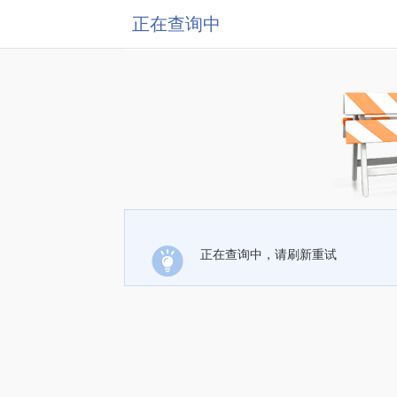
正在查询中
正在查询中，请刷新重试