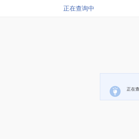
正在查询中
正在