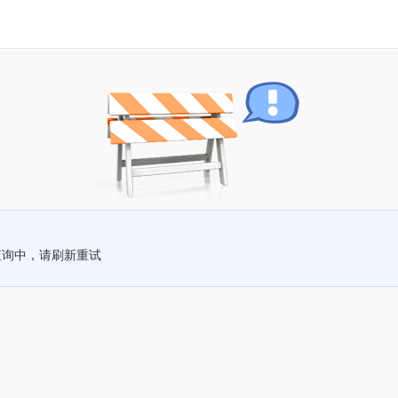
查询中，请刷新重试