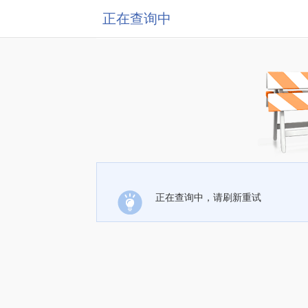
正在查询中
正在查询中，请刷新重试