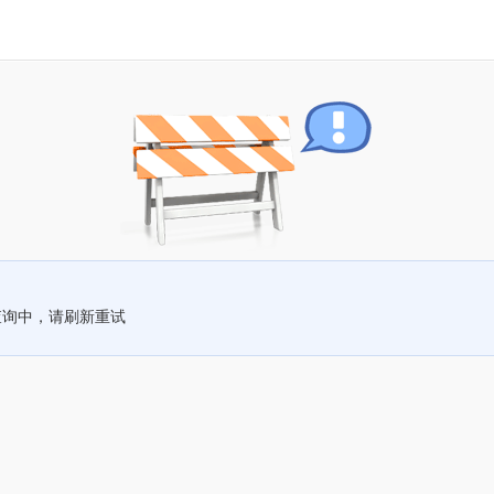
查询中，请刷新重试