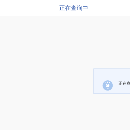
正在查询中
正在