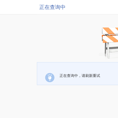
正在查询中
正在查询中，请刷新重试