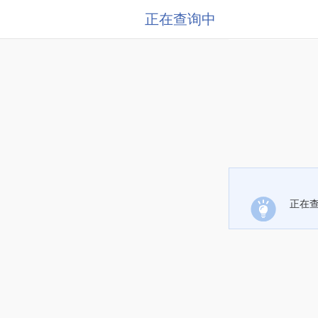
正在查询中
正在