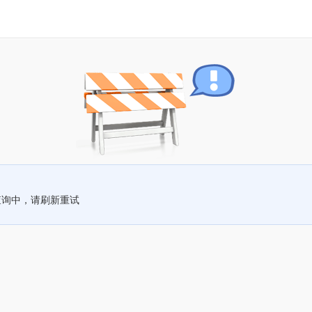
查询中，请刷新重试