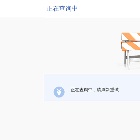
正在查询中
正在查询中，请刷新重试