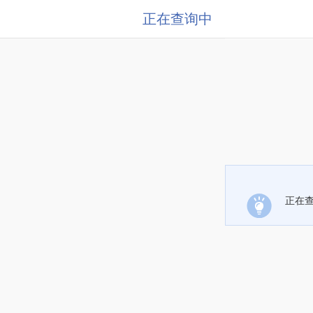
正在查询中
正在