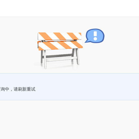
查询中，请刷新重试