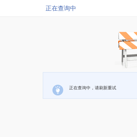
正在查询中
正在查询中，请刷新重试