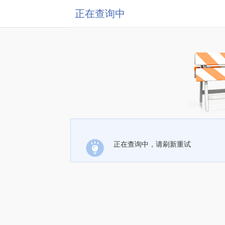
正在查询中
正在查询中，请刷新重试