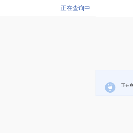
正在查询中
正在