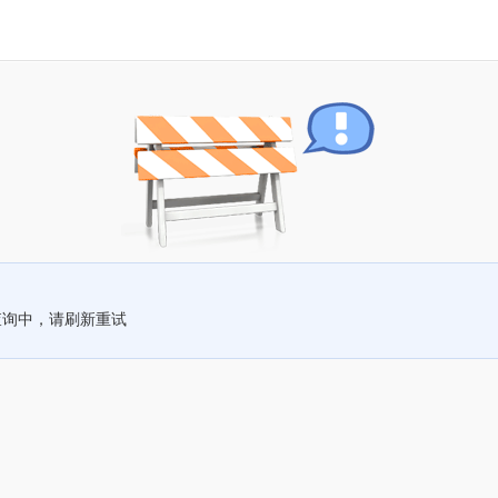
查询中，请刷新重试