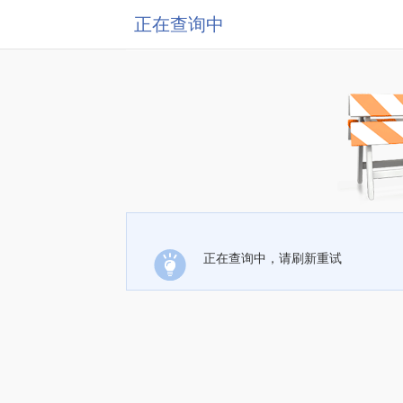
正在查询中
正在查询中，请刷新重试